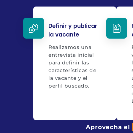
Definir y publicar
la vacante
Realizamos una
entrevista inicial
para definir las
características de
la vacante y el
perfil buscado.
Aprovecha el