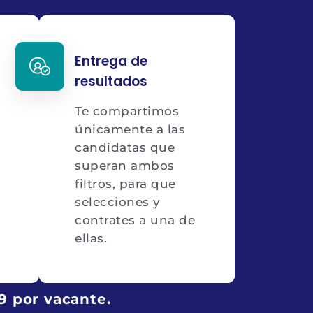
Entrega de
resultados
Te compartimos
únicamente a las
candidatas que
superan ambos
filtros, para que
selecciones y
contrates a una de
ellas.
9 por vacante.