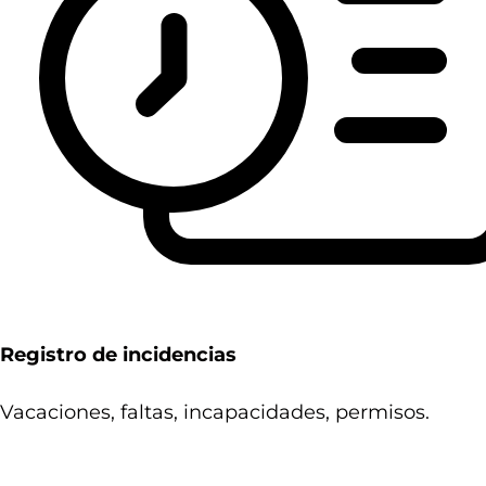
Registro de incidencias
Vacaciones, faltas, incapacidades, permisos.