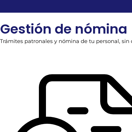
Gestión de nómina
Trámites patronales y nómina de tu personal, sin 