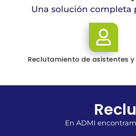
Una solución completa p
Reclutamiento de asistentes y
Reclu
En ADMI encontramos 