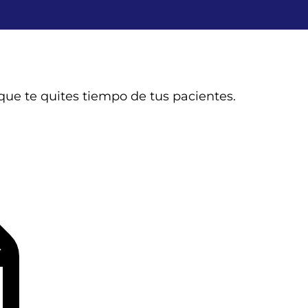
que te quites tiempo de tus pacientes.