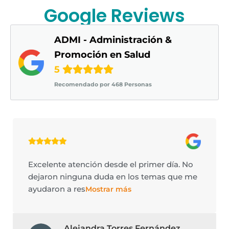
Google Reviews
ADMI - Administración &
Promoción en Salud
5
Recomendado por 468 Personas
Excelente atención desde el primer día. No
dejaron ninguna duda en los temas que me
ayudaron a res
Mostrar más
Alejandra Torres Fernández