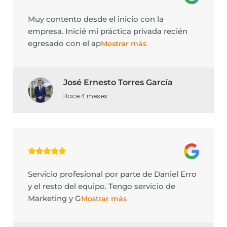
Muy contento desde el inicio con la
empresa. Inicié mi práctica privada recién
egresado con el ap
Mostrar más
José Ernesto Torres García
Hace 4 meses
Servicio profesional por parte de Daniel Erro
y el resto del equipo. Tengo servicio de
Marketing y G
Mostrar más