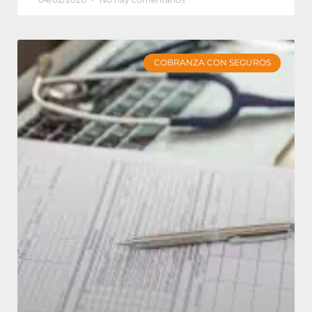
COBRANZA CON SEGUROS