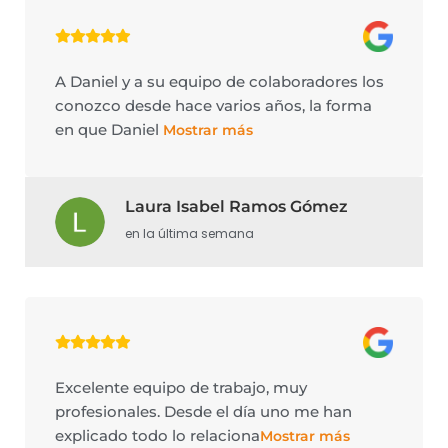
A Daniel y a su equipo de colaboradores los
conozco desde hace varios años, la forma
en que Daniel
Mostrar más
Laura Isabel Ramos Gómez
en la última semana
Excelente equipo de trabajo, muy
profesionales. Desde el día uno me han
explicado todo lo relaciona
Mostrar más