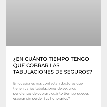
¿EN CUÁNTO TIEMPO TENGO
QUE COBRAR LAS
TABULACIONES DE SEGUROS?
En ocasiones nos contactan doctores que
tienen varias tabulaciones de seguros
pendientes de cobrar ¿cuánto tiempo puedes
esperar sin perder tus honorarios?