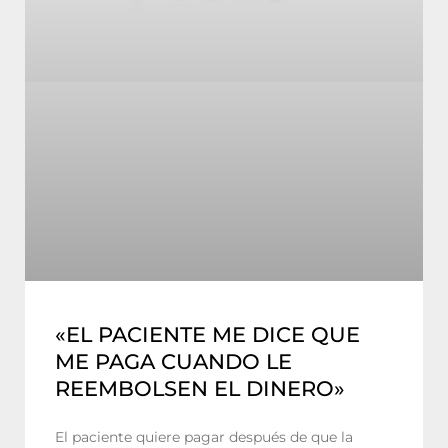
«EL PACIENTE ME DICE QUE
ME PAGA CUANDO LE
REEMBOLSEN EL DINERO»
El paciente quiere pagar después de que la