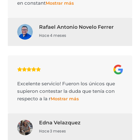
en constant
Mostrar más
Rafael Antonio Novelo Ferrer
Hace 4 meses
Excelente servicio! Fueron los únicos que
supieron contestar la duda que tenía con
respecto a la r
Mostrar más
Edna Velazquez
Hace 3 meses