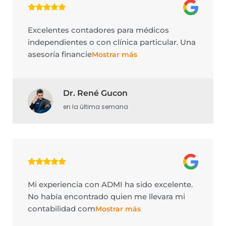
Excelentes contadores para médicos
independientes o con clínica particular. Una
asesoría financie
Mostrar más
Dr. René Gucon
en la última semana
Mi experiencia con ADMI ha sido excelente.
No había encontrado quien me llevara mi
contabilidad com
Mostrar más