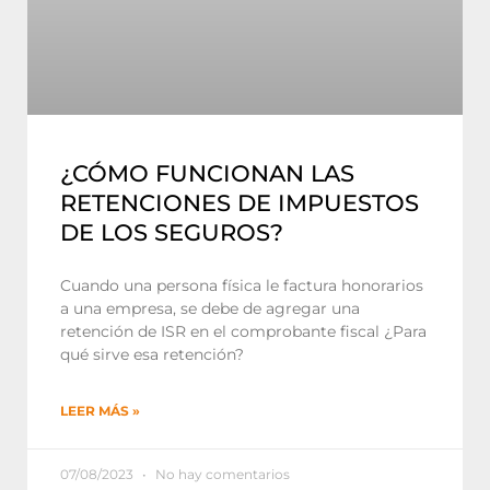
¿CÓMO FUNCIONAN LAS
RETENCIONES DE IMPUESTOS
DE LOS SEGUROS?
Cuando una persona física le factura honorarios
a una empresa, se debe de agregar una
retención de ISR en el comprobante fiscal ¿Para
qué sirve esa retención?
LEER MÁS »
07/08/2023
No hay comentarios