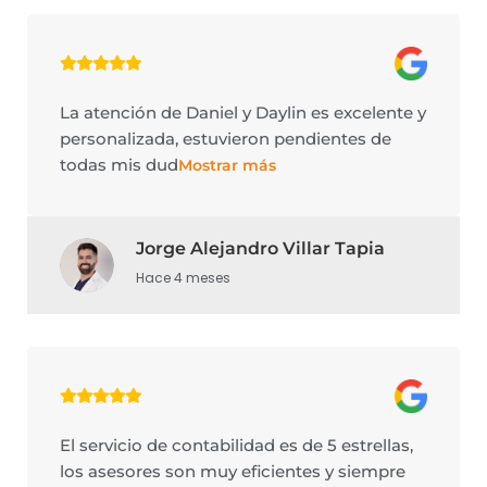
La atención de Daniel y Daylin es excelente y
personalizada, estuvieron pendientes de
todas mis dud
Mostrar más
Jorge Alejandro Villar Tapia
Hace 4 meses
El servicio de contabilidad es de 5 estrellas,
los asesores son muy eficientes y siempre