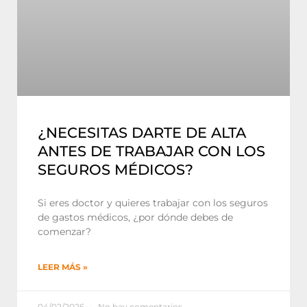
¿NECESITAS DARTE DE ALTA
ANTES DE TRABAJAR CON LOS
SEGUROS MÉDICOS?
Si eres doctor y quieres trabajar con los seguros
de gastos médicos, ¿por dónde debes de
comenzar?
LEER MÁS »
04/02/2026
No hay comentarios