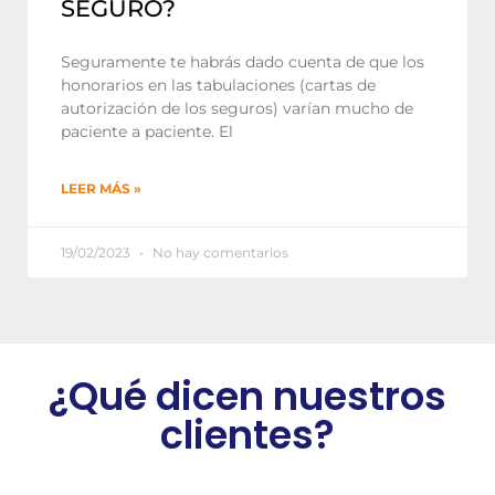
SEGURO?
Seguramente te habrás dado cuenta de que los
honorarios en las tabulaciones (cartas de
autorización de los seguros) varían mucho de
paciente a paciente. El
LEER MÁS »
19/02/2023
No hay comentarios
¿Qué dicen nuestros
clientes?