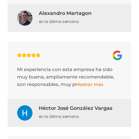
Alexandro Martagon
en la última semana
Mi experiencia con esta empresa ha sido
muy buena, ampliamente recomendable,
son responsables, muy p
Mostrar más
Héctor José González Vargas
en la última semana