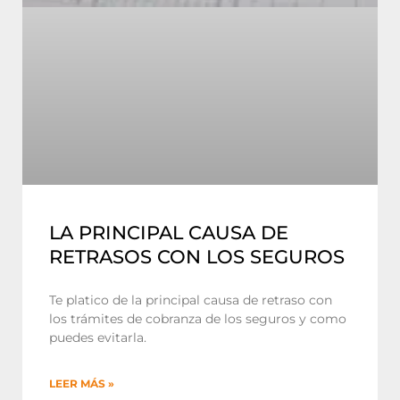
LA PRINCIPAL CAUSA DE
RETRASOS CON LOS SEGUROS
Te platico de la principal causa de retraso con
los trámites de cobranza de los seguros y como
puedes evitarla.
LEER MÁS »