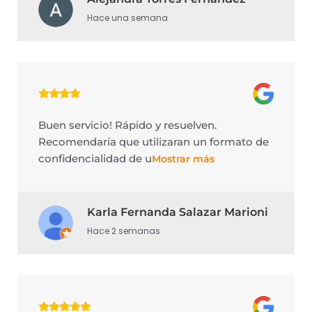
Hace una semana
Buen servicio! Rápido y resuelven.
Recomendaría que utilizaran un formato de
confidencialidad de u
Mostrar más
Karla Fernanda Salazar Marioni
Hace 2 semanas