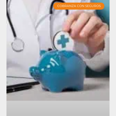
COBRANZA CON SEGUROS