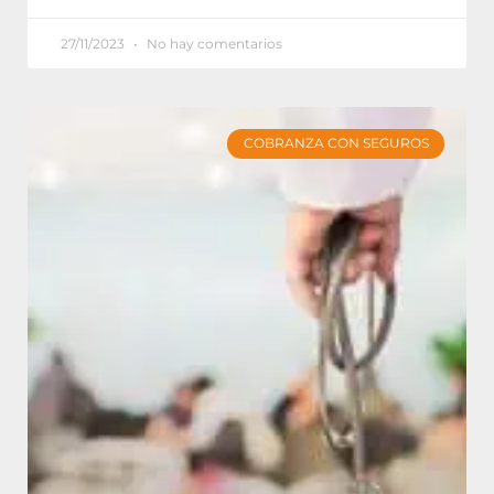
27/11/2023
No hay comentarios
COBRANZA CON SEGUROS