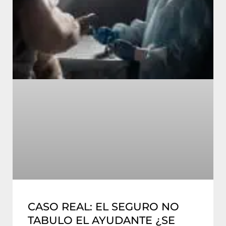
CASO REAL: EL SEGURO NO
TABULO EL AYUDANTE ¿SE