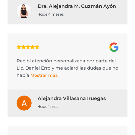
Dra. Alejandra M. Guzmán Ayón
Hace 4 meses
Recibí atención personalizada por parte del
Lic. Daniel Erro y me aclaró las dudas que no
había
Mostrar más
Alejandra Villasana Iruegas
Hace 1 mes