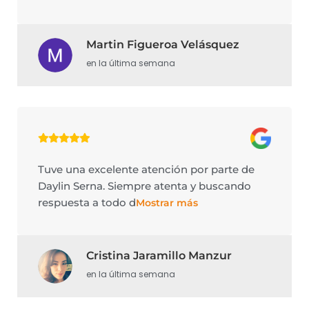
Martin Figueroa Velásquez
en la última semana
Tuve una excelente atención por parte de
Daylin Serna. Siempre atenta y buscando
respuesta a todo d
Mostrar más
Cristina Jaramillo Manzur
en la última semana