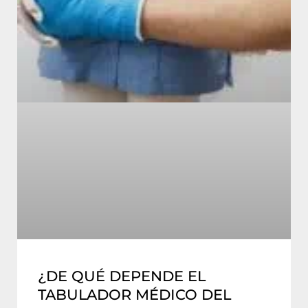
¿DE QUÉ DEPENDE EL
TABULADOR MÉDICO DEL