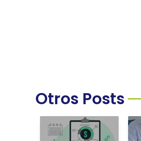
Otros Posts