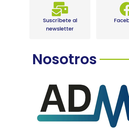
Suscríbete al
Face
newsletter
Nosotros