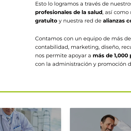
Esto lo logramos a través de nuestr
profesionales de la salud
, así como
gratuito
y nuestra red de
alianzas 
Contamos con un equipo de más de 3
contabilidad, marketing, diseño, re
nos permite apoyar a
más de 1,000 
con la administración y promoción d