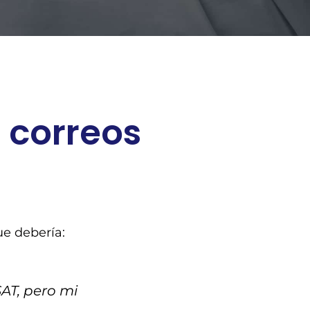
 correos
e debería:
AT, pero mi