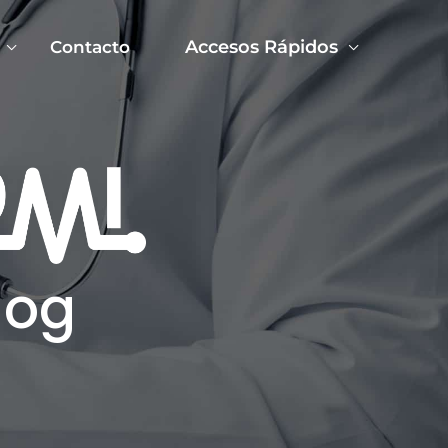
Accesos Rápidos
Contacto
log