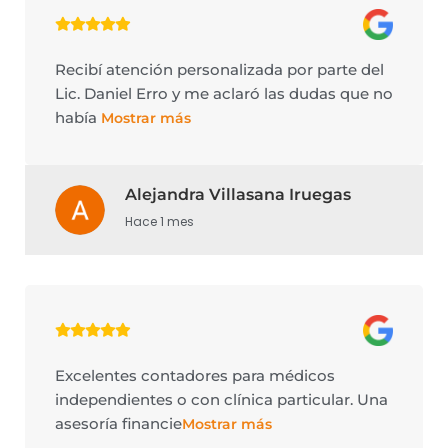
Recibí atención personalizada por parte del
Lic. Daniel Erro y me aclaró las dudas que no
había
Mostrar más
Alejandra Villasana Iruegas
Hace 1 mes
Excelentes contadores para médicos
independientes o con clínica particular. Una
asesoría financie
Mostrar más