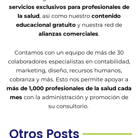
servicios exclusivos para profesionales de
la salud
, así como nuestro
contenido
educacional gratuito
y nuestra red de
alianzas comerciales
.
Contamos con un equipo de más de 30
colaboradores especialistas en contabilidad,
marketing, diseño, recursos humanos,
cobranza y más. Esto nos permite apoyar a
más de 1,000 profesionales de la salud cada
mes
con la administración y promoción de
su consultorio.
Otros Posts