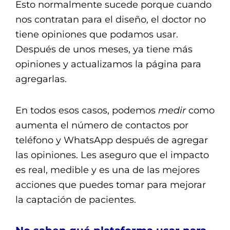
Esto normalmente sucede porque cuando
nos contratan para el diseño, el doctor no
tiene opiniones que podamos usar.
Después de unos meses, ya tiene más
opiniones y actualizamos la página para
agregarlas.
En todos esos casos, podemos
medir
como
aumenta el número de contactos por
teléfono y WhatsApp después de agregar
las opiniones. Les aseguro que el impacto
es real, medible y es una de las mejores
acciones que puedes tomar para mejorar
la captación de pacientes.