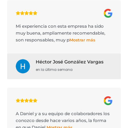
Mi experiencia con esta empresa ha sido
muy buena, ampliamente recomendable,
son responsables, muy p
Mostrar más
Héctor José González Vargas
en la última semana
A Daniel y a su equipo de colaboradores los
conozco desde hace varios años, la forma
en que Daniel
Mostrar más