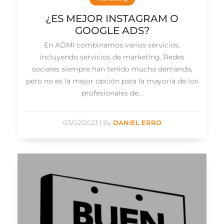
¿ES MEJOR INSTAGRAM O
GOOGLE ADS?
En ADMI combinamos varios servicios,
incluyendo servicios de marketing. Redes
sociales siempre han tenido mucha demanda,
pero no es la mejor opción para la mayoría de los
profesionales de...
03/02/2023
|
By
DANIEL ERRO