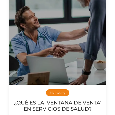
Marketing
¿QUÉ ES LA ‘VENTANA DE VENTA’
EN SERVICIOS DE SALUD?