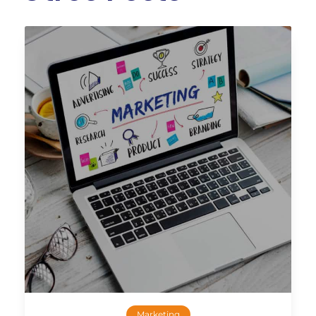
Marketing