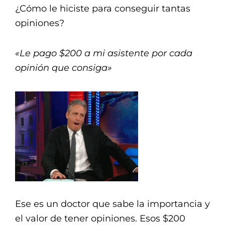
¿Cómo le hiciste para conseguir tantas
opiniones?
«Le pago $200 a mi asistente por cada
opinión que consiga»
Ese es un doctor que sabe la importancia y
el valor de tener opiniones. Esos $200