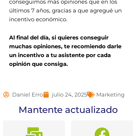
conseguimos más opiniones que en los
últimos 7 años, gracias a que agregué un
incentivo económico.
Al final del día, si quieres conseguir
muchas opiniones, te recomiendo darle
un incentivo a tu asistente por cada
opinión que consiga.
Daniel Erro
julio 24, 2025
Marketing
Mantente actualizado