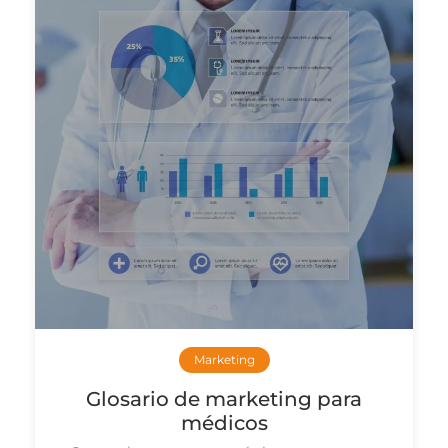
Marketing
Glosario de marketing para
médicos