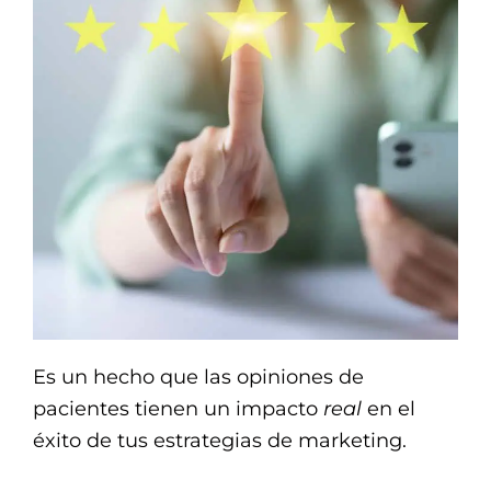
Es un hecho que las opiniones de
pacientes tienen un impacto
real
en el
éxito de tus estrategias de marketing.