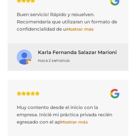
Buen servicio! Rápido y resuelven.
Recomendaría que utilizaran un formato de
confidencialidad de u
Mostrar más
Karla Fernanda Salazar Marioni
Hace 2 semanas
Muy contento desde el inicio con la
empresa. Inicié mi práctica privada recién
egresado con el ap
Mostrar más