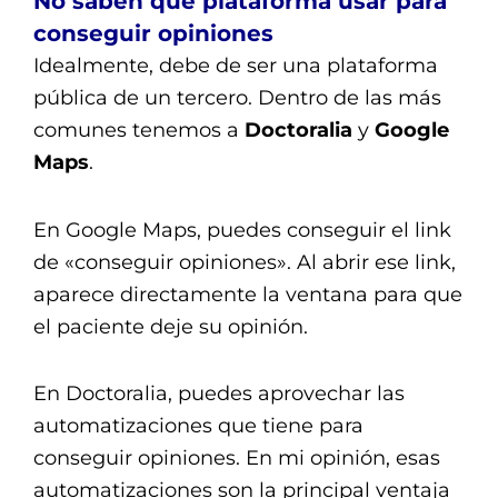
No saben qué plataforma usar para
conseguir opiniones
Idealmente, debe de ser una plataforma
pública de un tercero. Dentro de las más
comunes tenemos a
Doctoralia
y
Google
Maps
.
En Google Maps, puedes conseguir el link
de «conseguir opiniones». Al abrir ese link,
aparece directamente la ventana para que
el paciente deje su opinión.
En Doctoralia, puedes aprovechar las
automatizaciones que tiene para
conseguir opiniones. En mi opinión, esas
automatizaciones son la principal ventaja