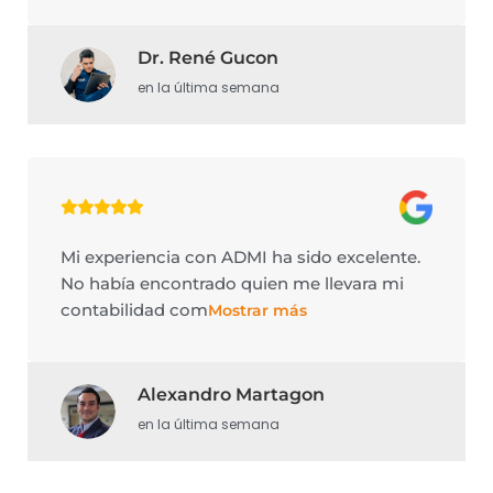
Dr. René Gucon
en la última semana
Mi experiencia con ADMI ha sido excelente.
No había encontrado quien me llevara mi
contabilidad com
Mostrar más
Alexandro Martagon
en la última semana