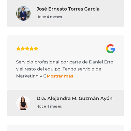
José Ernesto Torres García
Hace 4 meses
Servicio profesional por parte de Daniel Erro
y el resto del equipo. Tengo servicio de
Marketing y G
Mostrar más
Dra. Alejandra M. Guzmán Ayón
Hace 4 meses