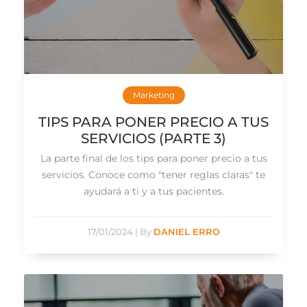
Marketing
TIPS PARA PONER PRECIO A TUS
SERVICIOS (PARTE 3)
La parte final de los tips para poner precio a tus
servicios. Conoce como "tener reglas claras" te
ayudará a ti y a tus pacientes.
17/01/2024
|
By
DANIEL ERRO