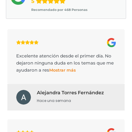
5
Recomendado por 468 Personas
Excelente atención desde el primer día. No
dejaron ninguna duda en los temas que me
ayudaron a res
Mostrar más
Alejandra Torres Fernández
Hace una semana