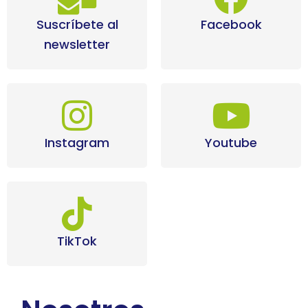
Suscríbete al
Facebook
newsletter
Instagram
Youtube
TikTok