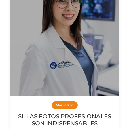
Marketing
SI, LAS FOTOS PROFESIONALES
SON INDISPENSABLES