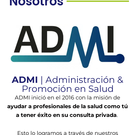
Nosotros
ADMI
| Administración &
Promoción en Salud
ADMI inició en el 2016 con la misión de
ayudar a profesionales de la salud como tú
a tener éxito en su consulta privada
.
Esto lo logramos a través de nuestros