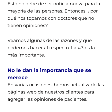
Esto no debe de ser noticia nueva para la
mayoría de las personas. Entonces, ¿por
qué nos topamos con doctores que no
tienen opiniones?
Veamos algunas de las razones y qué
podemos hacer al respecto. La #3 es la
más importante.
No le dan la importancia que se
merece
En varias ocasiones, hemos actualizado las
páginas web de nuestros clientes para
agregar las opiniones de pacientes.