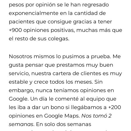
pesos por opinión se le han regresado
exponencialmente en la cantidad de
pacientes que consigue gracias a tener
+900 opiniones positivas, muchas más que
el resto de sus colegas.
Nosotros mismos lo pusimos a prueba. Me
gusta pensar que prestamos muy buen
servicio, nuestra cartera de clientes es muy
estable y crece todos los meses. Sin
embargo, nunca teníamos opiniones en
Google. Un día le comenté al equipo que
les iba a dar un bono si llegábamos a +200
opiniones en Google Maps.
Nos tomó 2
semanas
. En solo dos semanas