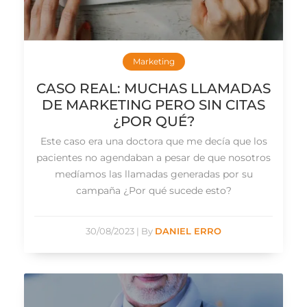
Marketing
CASO REAL: MUCHAS LLAMADAS
DE MARKETING PERO SIN CITAS
¿POR QUÉ?
Este caso era una doctora que me decía que los
pacientes no agendaban a pesar de que nosotros
medíamos las llamadas generadas por su
campaña ¿Por qué sucede esto?
30/08/2023
|
By
DANIEL ERRO