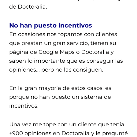
de Doctoralia.
No han puesto incentivos
En ocasiones nos topamos con clientes
que prestan un gran servicio, tienen su
página de Google Maps o Doctoralia y
saben lo importante que es conseguir las
opiniones… pero no las consiguen.
En la gran mayoría de estos casos, es
porque no han puesto un sistema de
incentivos.
Una vez me tope con un cliente que tenía
+900 opiniones en Doctoralia y le pregunté