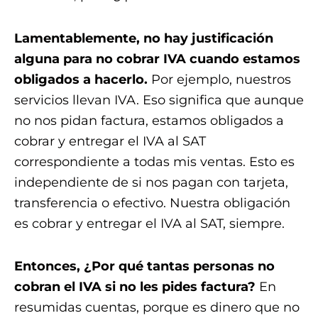
Lamentablemente, no hay justificación
alguna para no cobrar IVA cuando estamos
obligados a hacerlo.
Por ejemplo, nuestros
servicios llevan IVA. Eso significa que aunque
no nos pidan factura, estamos obligados a
cobrar y entregar el IVA al SAT
correspondiente a todas mis ventas. Esto es
independiente de si nos pagan con tarjeta,
transferencia o efectivo. Nuestra obligación
es cobrar y entregar el IVA al SAT, siempre.
Entonces, ¿Por qué tantas personas no
cobran el IVA si no les pides factura?
En
resumidas cuentas, porque es dinero que no