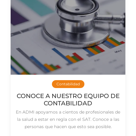
Contabilidad
CONOCE A NUESTRO EQUIPO DE
CONTABILIDAD
En ADMI apoyamos a cientos de profesionales de
la salud a estar en regla con el SAT. Conoce a las
personas que hacen que esto sea posible.