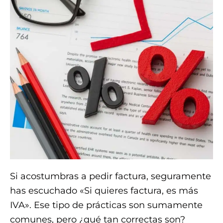
Si acostumbras a pedir factura, seguramente
has escuchado «Si quieres factura, es más
IVA». Ese tipo de prácticas son sumamente
comunes, pero ¿qué tan correctas son?