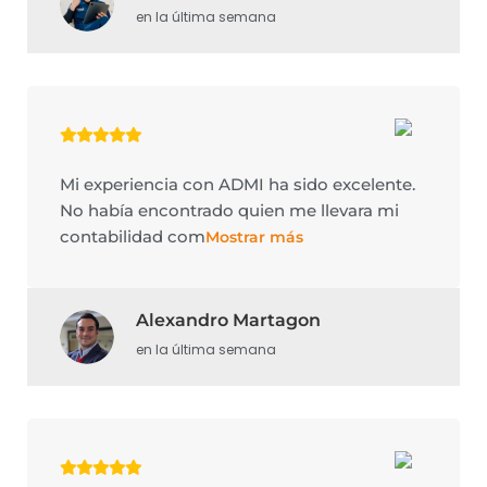
en la última semana
Mi experiencia con ADMI ha sido excelente.
No había encontrado quien me llevara mi
contabilidad com
Mostrar más
Alexandro Martagon
en la última semana