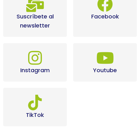
Suscríbete al
Facebook
newsletter
Instagram
Youtube
TikTok