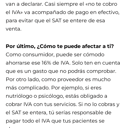
van a declarar. Casi siempre el «no te cobro
el IVA» va acompañado de pago en efectivo,
para evitar que el SAT se entere de esa
venta.
Por último, ¿Cómo te puede afectar a ti?
Como consumidor, puede ser cómodo
ahorrarse ese 16% de IVA. Solo ten en cuenta
que es un gasto que no podrás comprobar.
Por otro lado, como proveedor es mucho
más complicado. Por ejemplo, si eres
nutriólogo o psicólogo, estás obligado a
cobrar IVA con tus servicios. Si no lo cobras y
el SAT se entera, tú serías responsable de
pagar todo el IVA que tus pacientes se