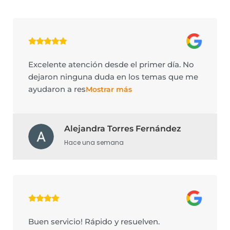
Excelente atención desde el primer día. No
dejaron ninguna duda en los temas que me
ayudaron a res
Mostrar más
Alejandra Torres Fernández
Hace una semana
Buen servicio! Rápido y resuelven.