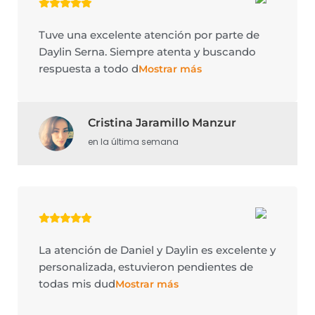
Tuve una excelente atención por parte de
Daylin Serna. Siempre atenta y buscando
respuesta a todo d
Mostrar más
Cristina Jaramillo Manzur
en la última semana
La atención de Daniel y Daylin es excelente y
personalizada, estuvieron pendientes de
todas mis dud
Mostrar más