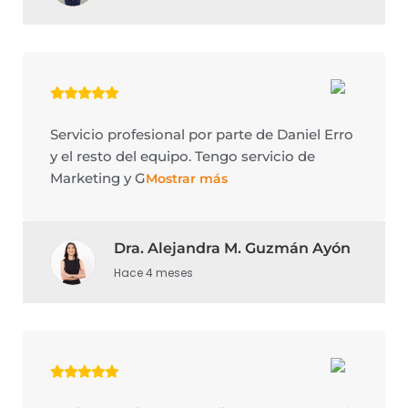
Servicio profesional por parte de Daniel Erro
y el resto del equipo. Tengo servicio de
Marketing y G
Mostrar más
Dra. Alejandra M. Guzmán Ayón
Hace 4 meses