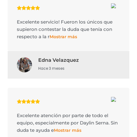
Excelente servicio! Fueron los únicos que
supieron contestar la duda que tenía con
respecto a la r
Mostrar más
Edna Velazquez
Hace 3 meses
Excelente atención por parte de todo el
equipo, especialmente por Daylin Serna. Sin
duda te ayuda e
Mostrar más