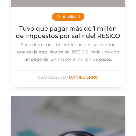
Contabilidad
Tuvo que pagar más de 1 millón
de impuestos por salir del RESICO
Recientemente me enteré de dos casos muy
graves de expulsiones del RESICO, cada uno con
un pago de ISR mayor al millón de pesos.
08/07/2026
|
By
DANIEL ERRO