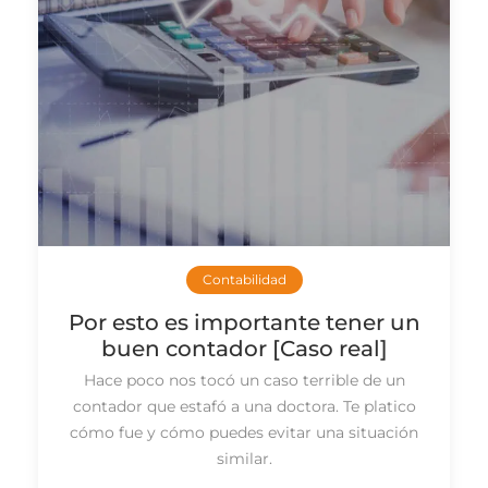
Contabilidad
Por esto es importante tener un
buen contador [Caso real]
Hace poco nos tocó un caso terrible de un
contador que estafó a una doctora. Te platico
cómo fue y cómo puedes evitar una situación
similar.