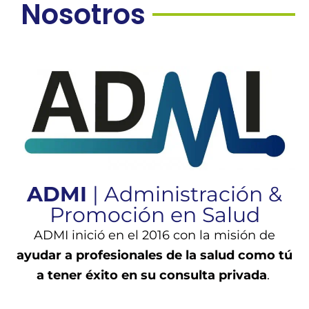
Nosotros
ADMI
| Administración &
Promoción en Salud
ADMI inició en el 2016 con la misión de
ayudar a profesionales de la salud como tú
a tener éxito en su consulta privada
.