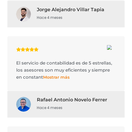
Jorge Alejandro Villar Tapia
Hace 4 meses
El servicio de contabilidad es de 5 estrellas,
los asesores son muy eficientes y siempre
en constant
Mostrar más
Rafael Antonio Novelo Ferrer
Hace 4 meses