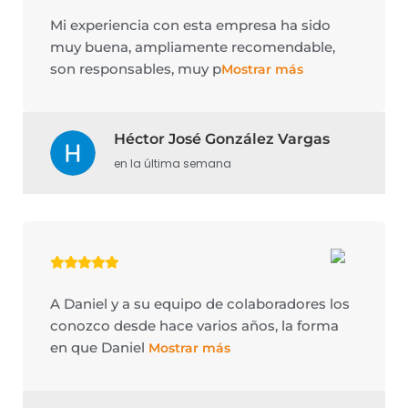
Mi experiencia con esta empresa ha sido
muy buena, ampliamente recomendable,
son responsables, muy p
Mostrar más
Héctor José González Vargas
en la última semana
A Daniel y a su equipo de colaboradores los
conozco desde hace varios años, la forma
en que Daniel
Mostrar más