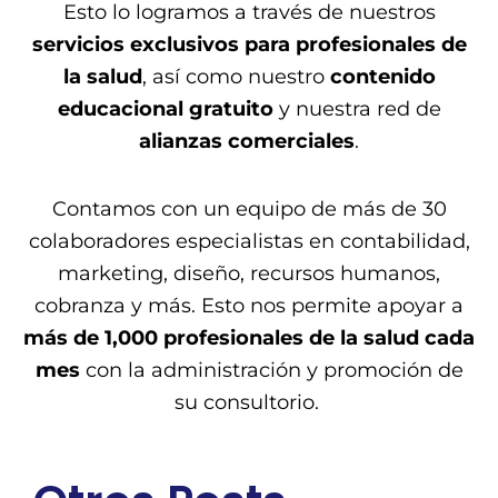
Esto lo logramos a través de nuestros
servicios exclusivos para profesionales de
la salud
, así como nuestro
contenido
educacional gratuito
y nuestra red de
alianzas comerciales
.
Contamos con un equipo de más de 30
colaboradores especialistas en contabilidad,
marketing, diseño, recursos humanos,
cobranza y más. Esto nos permite apoyar a
más de 1,000 profesionales de la salud cada
mes
con la administración y promoción de
su consultorio.