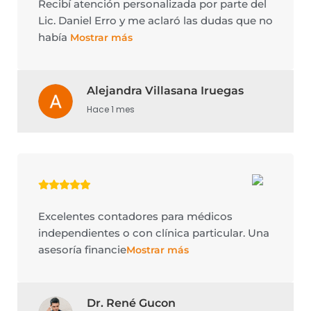
Recibí atención personalizada por parte del
Lic. Daniel Erro y me aclaró las dudas que no
había
Mostrar más
Alejandra Villasana Iruegas
Hace 1 mes
Excelentes contadores para médicos
independientes o con clínica particular. Una
asesoría financie
Mostrar más
Dr. René Gucon