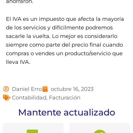
ahorraron.
El IVA es un impuesto que afecta la mayoría
de los servicios y difícilmente podremos
sacarle la vuelta. Lo mejor es considerarlo
siempre como parte del precio final cuando
compras o vendes un producto/servicio que
lleva IVA.
Daniel Erro
octubre 16, 2023
Contabilidad
,
Facturación
Mantente actualizado