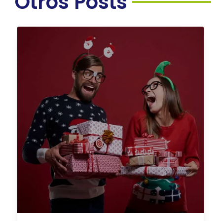
Otros Posts