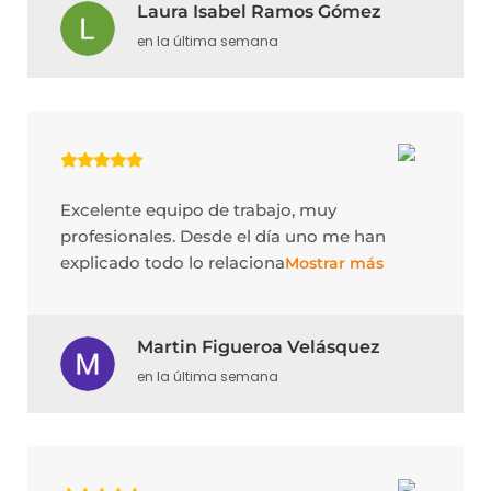
Laura Isabel Ramos Gómez
en la última semana
Excelente equipo de trabajo, muy
profesionales. Desde el día uno me han
explicado todo lo relaciona
Mostrar más
Martin Figueroa Velásquez
en la última semana