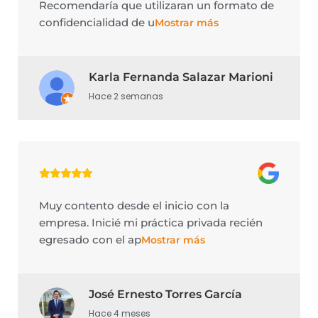
Recomendaría que utilizaran un formato de
confidencialidad de u
Mostrar más
Karla Fernanda Salazar Marioni
Hace 2 semanas
Muy contento desde el inicio con la
empresa. Inicié mi práctica privada recién
egresado con el ap
Mostrar más
José Ernesto Torres García
Hace 4 meses