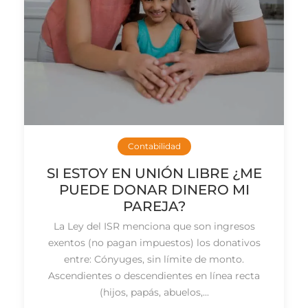
Contabilidad
SI ESTOY EN UNIÓN LIBRE ¿ME
PUEDE DONAR DINERO MI
PAREJA?
La Ley del ISR menciona que son ingresos
exentos (no pagan impuestos) los donativos
entre: Cónyuges, sin límite de monto.
Ascendientes o descendientes en línea recta
(hijos, papás, abuelos,...