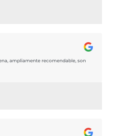
uena, ampliamente recomendable, son