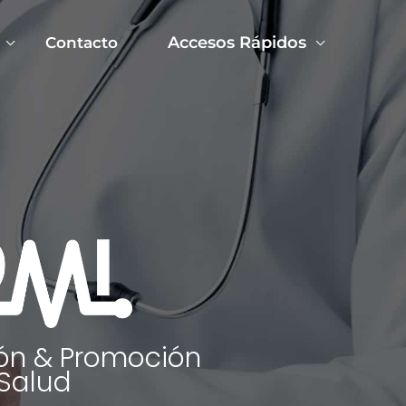
Accesos Rápidos
Contacto
ón & Promoción
Salud