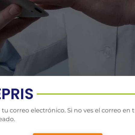
PRIS
 correo electrónico. Si no ves el correo en t
eado.