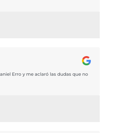
Daniel Erro y me aclaró las dudas que no