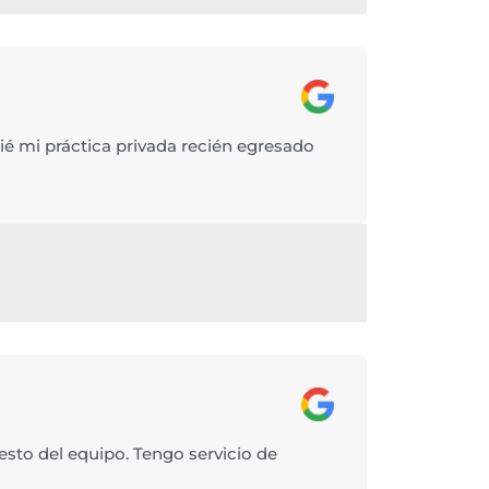
ié mi práctica privada recién egresado
resto del equipo. Tengo servicio de