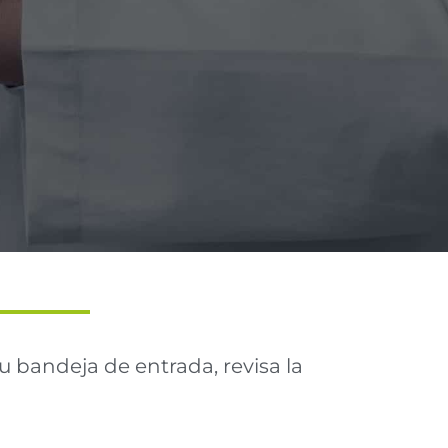
u bandeja de entrada, revisa la