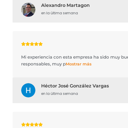
Alexandro Martagon
en la última semana
Mi experiencia con esta empresa ha sido muy b
responsables, muy p
Mostrar más
Héctor José González Vargas
en la última semana