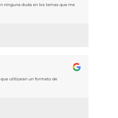
ron ninguna duda en los temas que me
que utilizaran un formato de