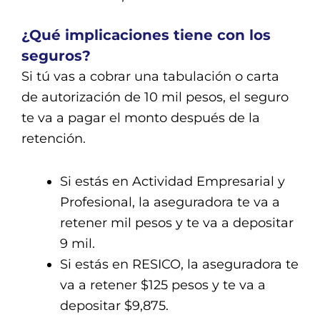
¿Qué implicaciones tiene con los
seguros?
Si tú vas a cobrar una tabulación o carta
de autorización de 10 mil pesos, el seguro
te va a pagar el monto después de la
retención.
Si estás en Actividad Empresarial y
Profesional, la aseguradora te va a
retener mil pesos y te va a depositar
9 mil.
Si estás en RESICO, la aseguradora te
va a retener $125 pesos y te va a
depositar $9,875.