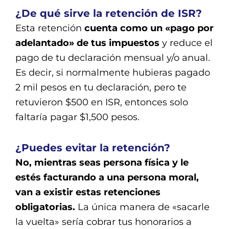
¿De qué sirve la retención de ISR?
Esta retención
cuenta como un «pago por
adelantado» de tus impuestos
y reduce el
pago de tu declaración mensual y/o anual.
Es decir, si normalmente hubieras pagado
2 mil pesos en tu declaración, pero te
retuvieron $500 en ISR, entonces solo
faltaría pagar $1,500 pesos.
¿Puedes evitar la retención?
No, mientras seas persona física y le
estés facturando a una persona moral,
van a existir estas retenciones
obligatorias.
La única manera de «sacarle
la vuelta» sería cobrar tus honorarios a