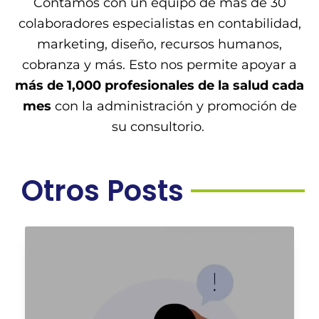
Contamos con un equipo de más de 30
colaboradores especialistas en contabilidad,
marketing, diseño, recursos humanos,
cobranza y más. Esto nos permite apoyar a
más de 1,000 profesionales de la salud cada
mes
con la administración y promoción de
su consultorio.
Otros Posts