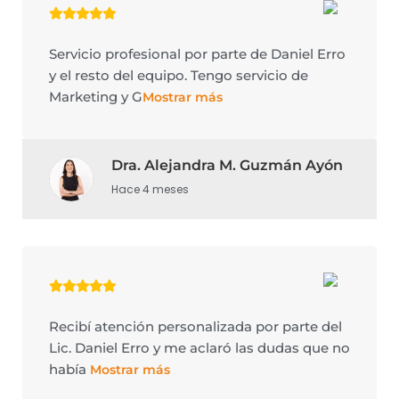
Servicio profesional por parte de Daniel Erro
y el resto del equipo. Tengo servicio de
Marketing y G
Mostrar más
Dra. Alejandra M. Guzmán Ayón
Hace 4 meses
Recibí atención personalizada por parte del
Lic. Daniel Erro y me aclaró las dudas que no
había
Mostrar más