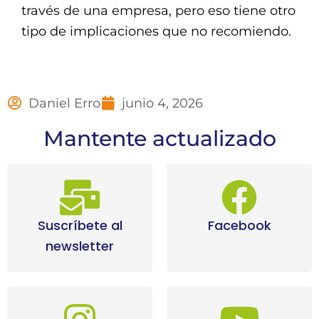
través de una empresa, pero eso tiene otro
tipo de implicaciones que no recomiendo.
Daniel Erro
junio 4, 2026
Mantente actualizado
Suscríbete al
Facebook
newsletter