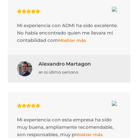
Mi experiencia con ADMI ha sido excelente.
No había encontrado quien me llevara mi
contabilidad com
Mostrar más
Alexandro Martagon
en la última semana
Mi experiencia con esta empresa ha sido
muy buena, ampliamente recomendable,
son responsables, muy p
Mostrar más