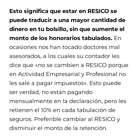
Esto significa que estar en RESICO se
puede traducir a una mayor cantidad de
dinero en tu bolsillo, sin que aumente el
monto de los honorarios tabulados.
En
ocasiones nos han tocado doctores mal
asesorados, a los cuales su contador les
dice que «no se cambien a RESICO porque
en Actividad Empresarial y Profesional no
les sale a pagar impuestos». Esto puede
ser verdad, no están pagando
mensualmente en la declaración, pero les
retienen el 10% en cada tabulación de
seguros. Preferible cambiar al RESICO y
disminuir el monto de la retención.