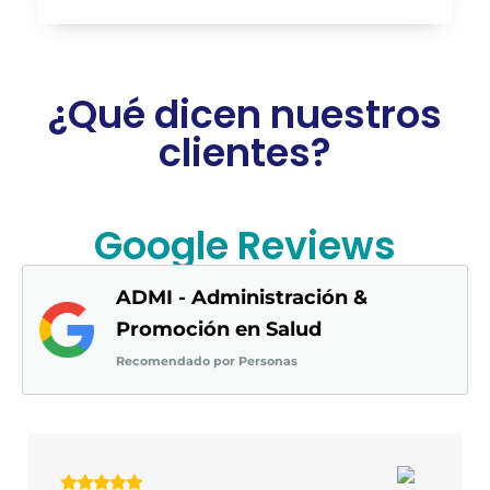
¿Qué dicen nuestros
clientes?
Google Reviews
ADMI - Administración &
Promoción en Salud
Recomendado por Personas