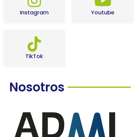
Instagram
Youtube
TikTok
Nosotros