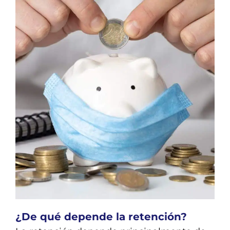
¿De qué depende la retención?