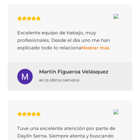
Excelente equipo de trabajo, muy
profesionales. Desde el día uno me han
explicado todo lo relaciona
Mostrar más
Martin Figueroa Velásquez
en la última semana
Tuve una excelente atención por parte de
Daylin Serna. Siempre atenta y buscando