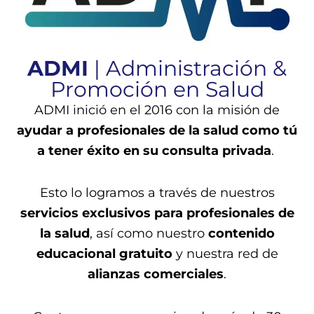
ADMI
| Administración &
Promoción en Salud
ADMI inició en el 2016 con la misión de
ayudar a profesionales de la salud como tú
a tener éxito en su consulta privada
.
Esto lo logramos a través de nuestros
servicios exclusivos para profesionales de
la salud
, así como nuestro
contenido
educacional gratuito
y nuestra red de
alianzas comerciales
.