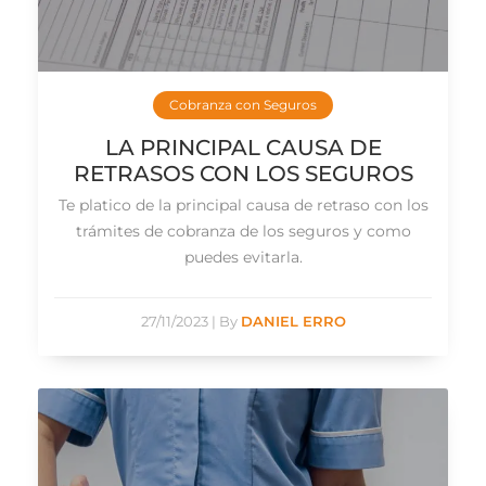
Cobranza con Seguros
LA PRINCIPAL CAUSA DE
RETRASOS CON LOS SEGUROS
Te platico de la principal causa de retraso con los
trámites de cobranza de los seguros y como
puedes evitarla.
27/11/2023
|
By
DANIEL ERRO