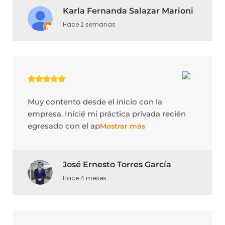
Karla Fernanda Salazar Marioni
Hace 2 semanas
Muy contento desde el inicio con la
empresa. Inicié mi práctica privada recién
egresado con el ap
Mostrar más
José Ernesto Torres García
Hace 4 meses