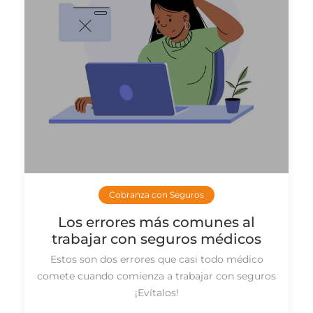
Cobranza con Seguros
Los errores más comunes al
trabajar con seguros médicos
Estos son dos errores que casi todo médico
comete cuando comienza a trabajar con seguros
¡Evítalos!