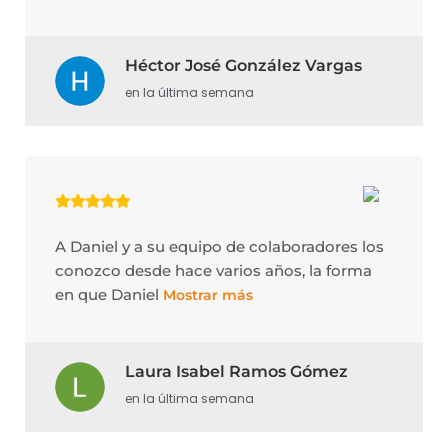
Héctor José González Vargas
en la última semana
A Daniel y a su equipo de colaboradores los
conozco desde hace varios años, la forma
en que Daniel
Mostrar más
Laura Isabel Ramos Gómez
en la última semana