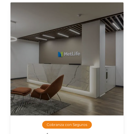
Cobranza con Seguros