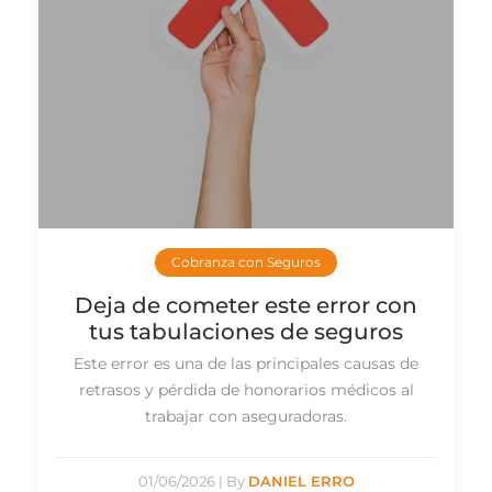
Cobranza con Seguros
Deja de cometer este error con
tus tabulaciones de seguros
Este error es una de las principales causas de
retrasos y pérdida de honorarios médicos al
trabajar con aseguradoras.
01/06/2026
|
By
DANIEL ERRO