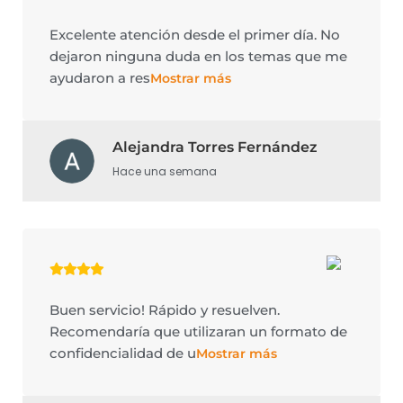
Excelente atención desde el primer día. No
dejaron ninguna duda en los temas que me
ayudaron a res
Mostrar más
Alejandra Torres Fernández
Hace una semana
Buen servicio! Rápido y resuelven.
Recomendaría que utilizaran un formato de
confidencialidad de u
Mostrar más