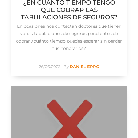
¿EN CUÁNTO TIEMPO TENGO
QUE COBRAR LAS
TABULACIONES DE SEGUROS?
En ocasiones nos contactan doctores que tienen
varias tabulaciones de seguros pendientes de
cobrar ¿cuánto tiempo puedes esperar sin perder
tus honorarios?
26/06/2023
|
By
DANIEL ERRO